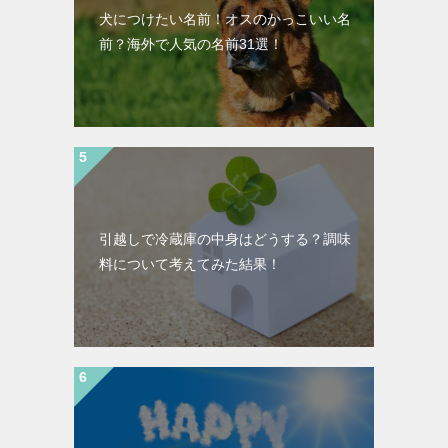
犬につけたい名前！オスのかっこいい名
前？海外で人気の名前31選！
引越しで冷蔵庫の中身はどうする？調味
料について考えてみた結果！