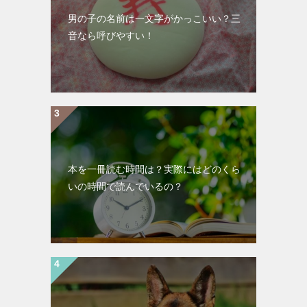
男の子の名前は一文字がかっこいい？三
音なら呼びやすい！
本を一冊読む時間は？実際にはどのくら
いの時間で読んでいるの？