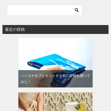
最近の投稿
ハンカチをプレゼントする前に意味を調べて
みた！