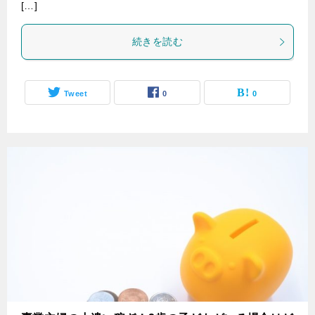
[…]
続きを読む
Tweet
0
0