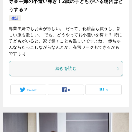
専業主婦の小遣い稼ぎ！2歳の子どもがいる場合はど
うする？
生活
専業主婦でもお金が欲しい。 だって、化粧品も買うし、新
しい服も欲しい。 でも、どうやってお小遣いを稼ぐ？ 特に
子どもがいると、家で働くことも難しいですよね。 赤ちゃ
んならだっこしながらなんとか、在宅ワークもできるかも
です […]
続きを読む
Tweet
0
0