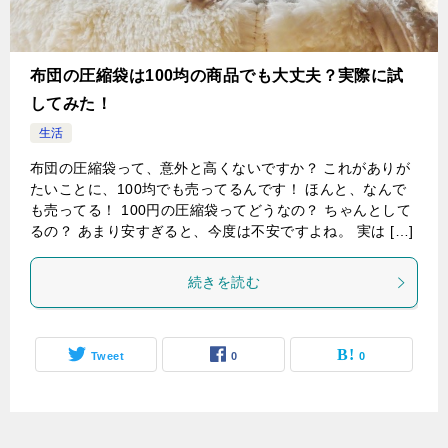
布団の圧縮袋は100均の商品でも大丈夫？実際に試
してみた！
生活
布団の圧縮袋って、意外と高くないですか？ これがありが
たいことに、100均でも売ってるんです！ ほんと、なんで
も売ってる！ 100円の圧縮袋ってどうなの？ ちゃんとして
るの？ あまり安すぎると、今度は不安ですよね。 実は […]
続きを読む
Tweet
0
0