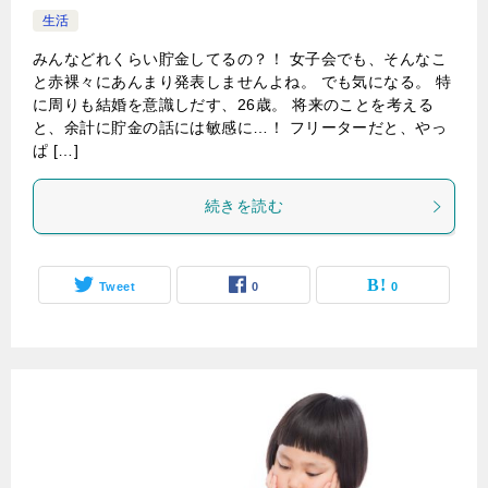
生活
みんなどれくらい貯金してるの？！ 女子会でも、そんなこ
と赤裸々にあんまり発表しませんよね。 でも気になる。 特
に周りも結婚を意識しだす、26歳。 将来のことを考える
と、余計に貯金の話には敏感に…！ フリーターだと、やっ
ぱ […]
続きを読む
Tweet
0
0