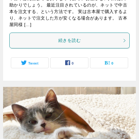
助かりでしょう。 最近注目されているのが、ネットで中古
本を注文する、という方法です。 実は古本屋で購入するよ
り、ネットで注文した方が安くなる場合があります。 古本
屋同様 […]
続きを読む
Tweet
0
0