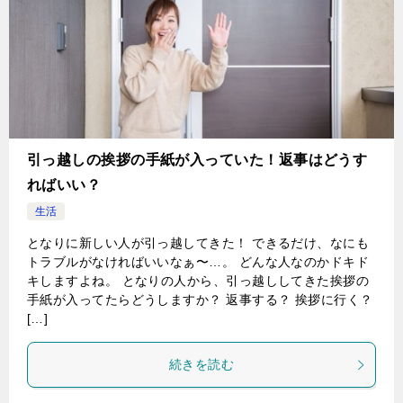
引っ越しの挨拶の手紙が入っていた！返事はどうす
ればいい？
生活
となりに新しい人が引っ越してきた！ できるだけ、なにも
トラブルがなければいいなぁ〜…。 どんな人なのかドキド
キしますよね。 となりの人から、引っ越ししてきた挨拶の
手紙が入ってたらどうしますか？ 返事する？ 挨拶に行く？
[…]
続きを読む