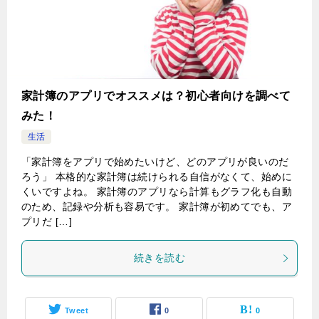
家計簿のアプリでオススメは？初心者向けを調べて
みた！
生活
「家計簿をアプリで始めたいけど、どのアプリが良いのだ
ろう」 本格的な家計簿は続けられる自信がなくて、始めに
くいですよね。 家計簿のアプリなら計算もグラフ化も自動
のため、記録や分析も容易です。 家計簿が初めてでも、ア
プリだ […]
続きを読む
Tweet
0
0