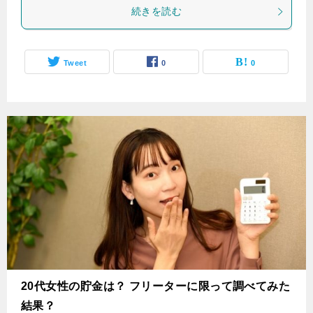
続きを読む
Tweet
0
0
20代女性の貯金は？ フリーターに限って調べてみた
結果？