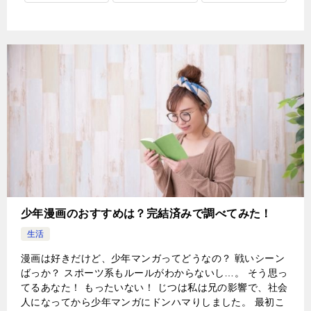
少年漫画のおすすめは？完結済みで調べてみた！
生活
漫画は好きだけど、少年マンガってどうなの？ 戦いシーン
ばっか？ スポーツ系もルールがわからないし…。 そう思っ
てるあなた！ もったいない！ じつは私は兄の影響で、社会
人になってから少年マンガにドンハマりしました。 最初こ