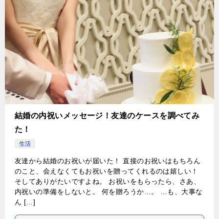
結婚の内祝いメッセージ！友達のケースを調べてみ
た！
生活
友達から結婚のお祝いが届いた！ 直接のお祝いはもちろん
のこと、会えなくてもお祝いを贈ってくれるのは嬉しい！
そしてありがたいですよね。 お祝いをもらったら、さあ、
内祝いの準備をしないと。 何を贈ろうか…。 …も、大事な
ん […]