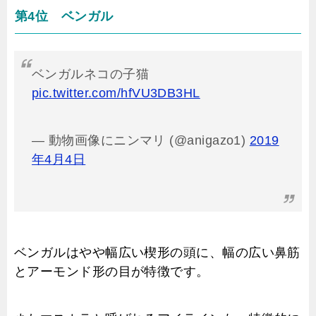
第4位 ベンガル
ベンガルネコの子猫
pic.twitter.com/hfVU3DB3HL
— 動物画像にニンマリ (@anigazo1)
2019
年4月4日
ベンガルはやや幅広い楔形の頭に、幅の広い鼻筋
とアーモンド形の目が特徴です。