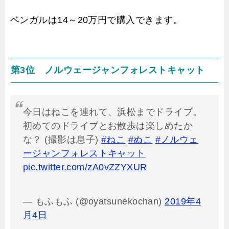
ベンガルは14～20万円で購入できます。
第3位 ノルウェージャンフォレストキャット
今日はねこを連れて、浜松までドライブ。
初めてのドライブとお散歩は楽しめたか
な？ (撮影は息子)
#ねこ
#ぬこ
#ノルウェ
ージャンフォレストキャット
pic.twitter.com/zA0vZZYXUR
— もふもふ (@oyatsunekochan)
2019年4
月4日