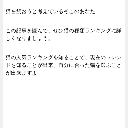
猫を飼おうと考えているそこのあなた！
この記事を読んで、ぜひ猫の種類ランキングに詳
しくなりましょう。
猫の人気ランキングを知ることで、現在のトレン
ドを知ることが出来、自分に合った猫を選ぶこと
が出来ますよ。