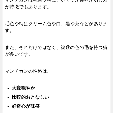
が特徴でもあります。
毛色や柄はクリーム色や白、黒や茶などがありま
す。
また、それだけではなく、複数の色の毛を持つ猫
が多いです。
マンチカンの性格は、
大変穏やか
比較的おとなしい
好奇心が旺盛