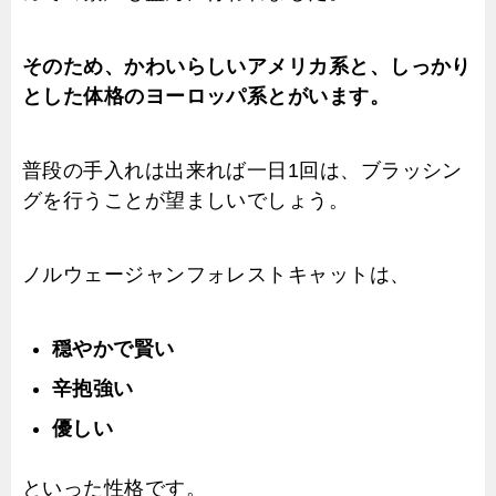
そのため、かわいらしいアメリカ系と、しっかり
とした体格のヨーロッパ系とがいます。
普段の手入れは出来れば一日1回は、ブラッシン
グを行うことが望ましいでしょう。
ノルウェージャンフォレストキャットは、
穏やかで賢い
辛抱強い
優しい
といった性格です。