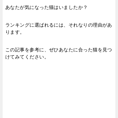
あなたが気になった猫はいましたか？
ランキングに選ばれるには、それなりの理由があ
ります。
この記事を参考に、ぜひあなたに合った猫を見つ
けてみてください。