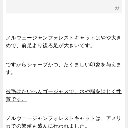
ノルウェージャンフォレストキャットはやや大き
めで、前足より後ろ足が大きいです。
ですからシャープかつ、たくましい印象を与えま
す。
被毛はたいへんゴージャスで、水や脂をはじく性
質です。
ノルウェージャンフォレストキャットは、アメリ
カでの繁殖も盛んに行われました。