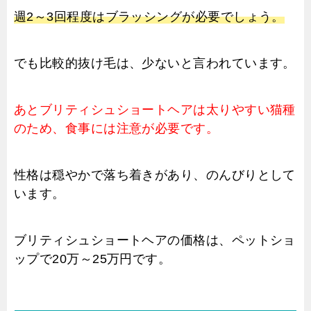
週2～3回程度はブラッシングが必要でしょう。
でも比較的抜け毛は、少ないと言われています。
あとブリティシュショートヘアは太りやすい猫種
のため、食事には注意が必要です。
性格は穏やかで落ち着きがあり、のんびりとして
います。
ブリティシュショートヘアの価格は、ペットショ
ップで20万～25万円です。