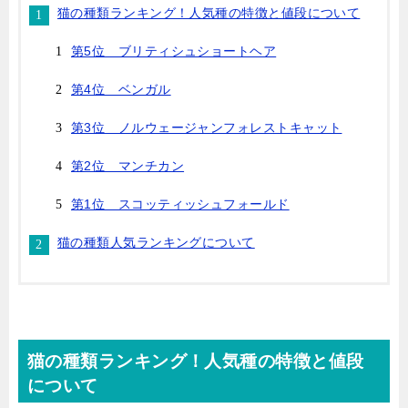
猫の種類ランキング！人気種の特徴と値段について
第5位 ブリティシュショートヘア
第4位 ベンガル
第3位 ノルウェージャンフォレストキャット
第2位 マンチカン
第1位 スコッティッシュフォールド
猫の種類人気ランキングについて
猫の種類ランキング！人気種の特徴と値段
について