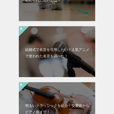
結婚式で名言を引用したい！人気アニメ
で使われた名言を調べた！
明るいクラッシックを紹介！交響曲から
ピアノ曲まで！