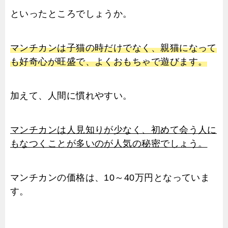
といったところでしょうか。
マンチカンは子猫の時だけでなく、親猫になって
も好奇心が旺盛で、よくおもちゃで遊びます。
加えて、人間に慣れやすい。
マンチカンは人見知りが少なく、初めて会う人に
もなつくことが多いのが人気の秘密でしょう。
マンチカンの価格は、10～40万円となっていま
す。