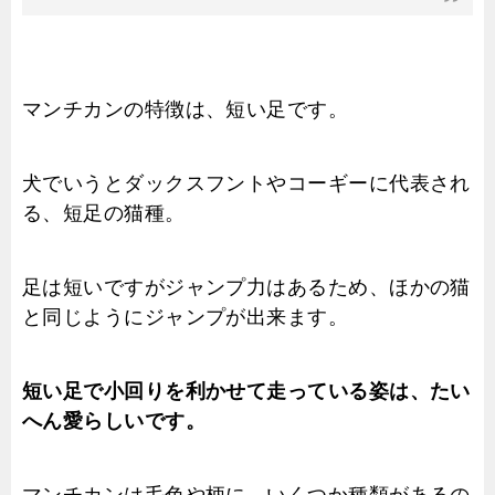
マンチカンの特徴は、短い足です。
犬でいうとダックスフントやコーギーに代表され
る、短足の猫種。
足は短いですがジャンプ力はあるため、ほかの猫
と同じようにジャンプが出来ます。
短い足で小回りを利かせて走っている姿は、たい
へん愛らしいです。
マンチカンは毛色や柄に、いくつか種類があるの