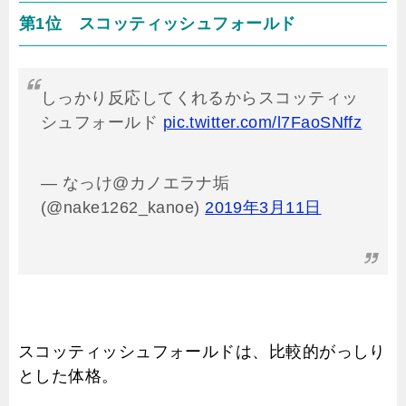
第1位 スコッティッシュフォールド
しっかり反応してくれるからスコッティッ
シュフォールド
pic.twitter.com/l7FaoSNffz
— なっけ@カノエラナ垢
(@nake1262_kanoe)
2019年3月11日
スコッティッシュフォールドは、比較的がっしり
とした体格。