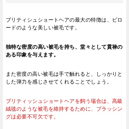
ブリティシュショートヘアの最大の特徴は、ビロ
ードのような美しい被毛です。
独特な密度の高い被毛を持ち、堂々として貫禄の
ある印象を与えます。
また密度の高い被毛は手で触れると、しっかりと
した弾力を感じさせてくれることでしょう。
ブリティッシュショートヘアを飼う場合は、高級
絨毯のような被毛を維持するために、ブラッシン
グは必要不可欠です。