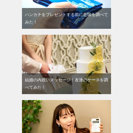
ハンカチをプレゼントする前に意味を調べて
みた！
結婚の内祝いメッセージ！友達のケースを調
べてみた！