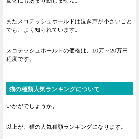
変化にもあまり動じません。
またスコテッシュホールドは泣き声が小さいこと
でも、よく知られています。
スコテッシュホールドの価格は、10万～20万円
程度です。
猫の種類人気ランキングについて
いかがでしょうか。
以上が、猫の人気種類ランキングになります。