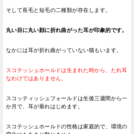
そして長毛と短毛の二種類が存在します。
丸い目に丸い顔に折れ曲がった耳が印象的です。
なかには耳が折れ曲がっていない猫もいます。
スコテッシュホールドは生まれた時から、たれ耳
なわけではありません。
スコッティッシュフォールドは生後三週間から一
か月で、耳が垂れはじめます。
スコテッシュホールドの性格は家庭的で、環境の