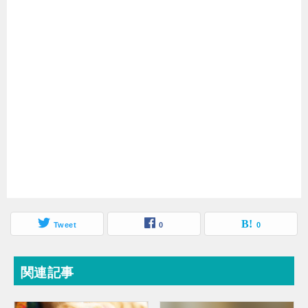
Tweet
0
0
関連記事