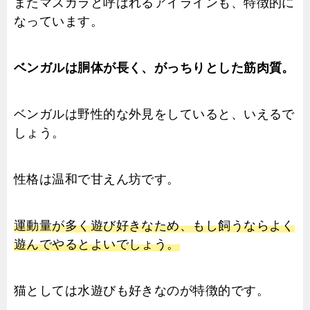
またマスカラと呼ばれるアイラインも、特徴的に
なっています。
ベンガルは胴体が長く、がっちりとした筋肉質。
ベンガルは野性的な外見をしていると、いえるで
しょう。
性格は温和で甘えん坊です。
運動量が多く遊び好きなため、もし飼うならよく
遊んでやるとよいでしょう。
猫としては水遊びも好きなのが特徴的です。