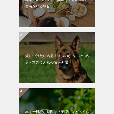
どもがいる場合！
犬につけたい名前！オスのかっこいい名
前？海外で人気の名前31選！
本を一冊読む時間は？実際にはどのくら