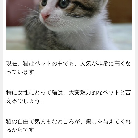
現在、猫はペットの中でも、人気が非常に高くな
っています。
特に女性にとって猫は、大変魅力的なペットと言
えるでしょう。
猫の自由で気ままなところが、癒しを与えてくれ
るからです。