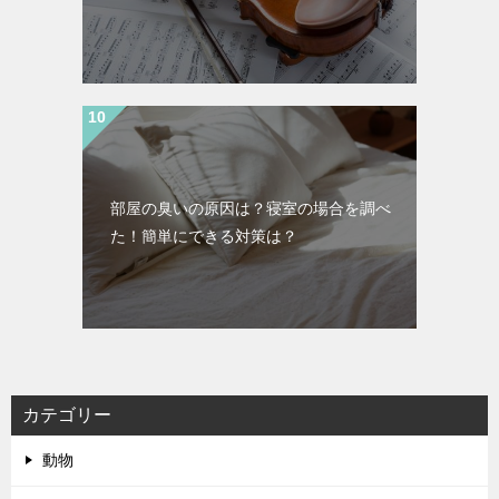
部屋の臭いの原因は？寝室の場合を調べ
た！簡単にできる対策は？
カテゴリー
動物