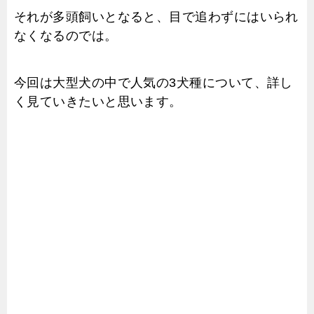
それが多頭飼いとなると、目で追わずにはいられ
なくなるのでは。
今回は大型犬の中で人気の3犬種について、詳し
く見ていきたいと思います。