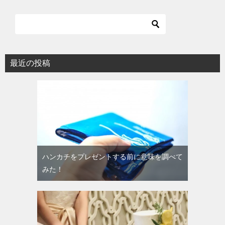
最近の投稿
ハンカチをプレゼントする前に意味を調べて
みた！