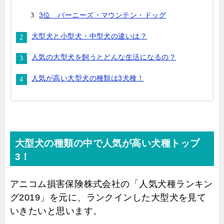
3位 バーニーズ・マウンテン・ドッグ
大型犬と小型犬・中型犬の違いは？
人気の大型犬を飼うとどんな生活になるの？
人気が高い大型犬の種類は3犬種！
大型犬の種類の中で人気が高い犬種トップ
3！
アニコム損害保険株式会社の「人気犬種ランキン
グ2019」を元に、ランクインした大型犬を見て
いきたいと思います。