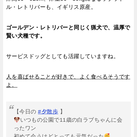
ル・レトリバーも、イギリス原産。
ゴールデン・レトリバーと同じく猟犬で、温厚で
賢い犬種です。
サービスドッグとしても活躍していますね。
人を喜ばせることが好きで、よく食べるそうです
よ。
【今日の
#夕散歩
】
いつもの公園で11歳の白ラブちゃんに会
ったワン
初めて会うけどとっても元気だった