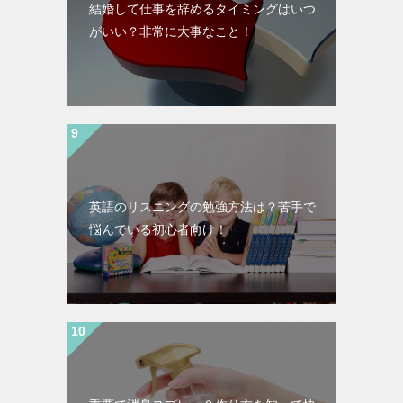
結婚して仕事を辞めるタイミングはいつ
がいい？非常に大事なこと！
英語のリスニングの勉強方法は？苦手で
悩んでいる初心者向け！