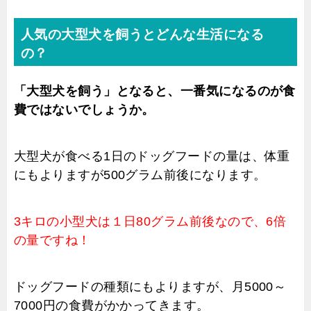
人気の大型犬を飼うとどんな生活になる
の？
「大型犬を飼う」となると、一番気になるのが食
費ではないでしょうか。
大型犬が食べる1日のドッグフードの量は、体重
にもよりますが500グラム前後になります。
3キロの小型犬は１日80グラム前後なので、6倍
の量ですね！
ドッグフードの種類にもよりますが、月5000～
7000円の食費がかかってきます。