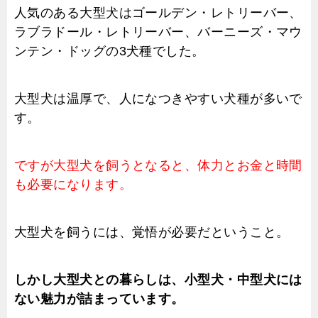
人気のある大型犬はゴールデン・レトリーバー、
ラブラドール・レトリーバー、バーニーズ・マウ
ンテン・ドッグの3犬種でした。
大型犬は温厚で、人になつきやすい犬種が多いで
す。
ですが大型犬を飼うとなると、体力とお金と時間
も必要になります。
大型犬を飼うには、覚悟が必要だということ。
しかし大型犬との暮らしは、小型犬・中型犬には
ない魅力が詰まっています。