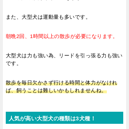
また、大型犬は運動量も多いです。
朝晩2回、1時間以上の散歩が必要になります。
大型犬は力も強い為、リードを引っ張る力も強い
です。
散歩を毎日欠かさず行ける時間と体力がなけれ
ば、飼うことは難しいかもしれませんね。
人気が高い大型犬の種類は3犬種！