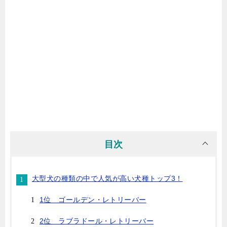
目次
大型犬の種類の中で人気が高い犬種トップ3！
1位 ゴールデン・レトリーバー
2位 ラブラドール・レトリーバー