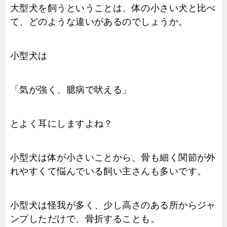
大型犬を飼うということは、体の小さい犬と比べ
て、どのような違いがあるのでしょうか。
小型犬は
「気が強く、臆病で吠える」
とよく耳にしますよね？
小型犬は体が小さいことから、骨も細く関節が外
れやすくて悩んでいる飼い主さんも多いです。
小型犬は怪我が多く、少し高さのある所からジャ
ンプしただけで、骨折することも。