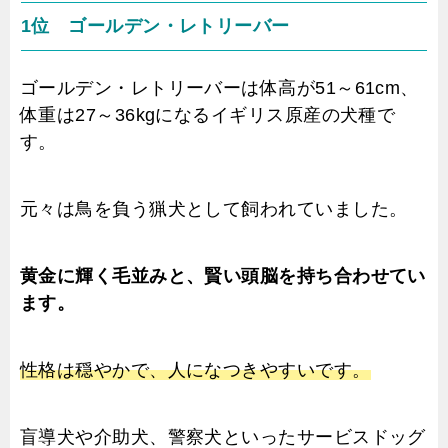
1位 ゴールデン・レトリーバー
ゴールデン・レトリーバーは体高が51～61cm、
体重は27～36kgになるイギリス原産の犬種で
す。
元々は鳥を負う猟犬として飼われていました。
黄金に輝く毛並みと、賢い頭脳を持ち合わせてい
ます。
性格は穏やかで、人になつきやすいです。
盲導犬や介助犬、警察犬といったサービスドッグ