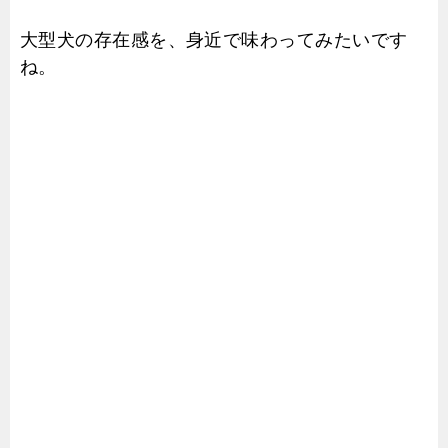
大型犬の存在感を、身近で味わってみたいです
ね。