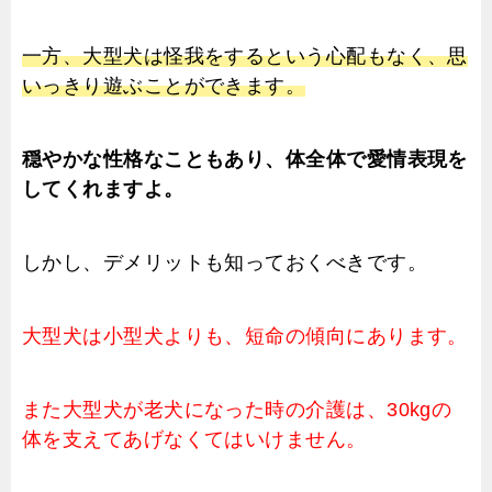
一方、大型犬は怪我をするという心配もなく、思
いっきり遊ぶことができます。
穏やかな性格なこともあり、体全体で愛情表現を
してくれますよ。
しかし、デメリットも知っておくべきです。
大型犬は小型犬よりも、短命の傾向にあります。
また大型犬が老犬になった時の介護は、30kgの
体を支えてあげなくてはいけません。