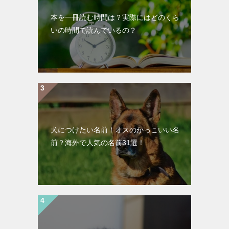
本を一冊読む時間は？実際にはどのくら
いの時間で読んでいるの？
犬につけたい名前！オスのかっこいい名
前？海外で人気の名前31選！