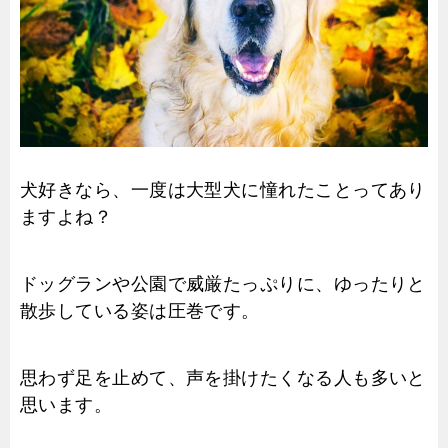
犬好きなら、一度は大型犬に憧れたことってあり
ますよね？
ドッグランや公園で威厳たっぷりに、ゆったりと
散歩している姿は圧巻です。
思わず足を止めて、声を掛けたくなる人も多いと
思います。