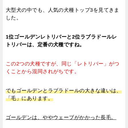
大型犬の中でも、人気の犬種トップ3を見てきま
した。
1位ゴールデンレトリバーと2位ラブラドールレ
トリバーは、定番の犬種ですね。
この2つの犬種ですが、同じ「レトリバー」がつ
くことから混同されがちです。
でもゴールデンとラブラドールの大きな違いは、
「毛」にあります。
ゴールデンは、ややウェーブがかかった長毛。