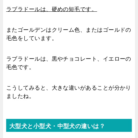
ラブラドールは、硬めの短毛です。
またゴールデンはクリーム色、またはゴールドの
毛色をしています。
ラブラドールは、黒やチョコレート、イエローの
毛色です。
こうしてみると、大きな違いがあることが分かり
ましたね。
大型犬と小型犬・中型犬の違いは？