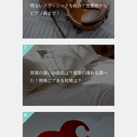
明るいクラッシックを紹介！交響曲から
ピアノ曲まで！
部屋の臭いの原因は？寝室の場合を調べ
た！簡単にできる対策は？