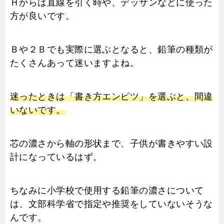
Ｈからは直線を引く時や、デッサンなどに使った
方が良いです。
Ｂや２Ｂでも実際に選ぶとなると、鉛筆の種類が
たくさんあって迷いますよね。
迷ったときは「書き方エンピツ」を選ぶと、間違
いないです。
芯の濃さから軸の形状まで、子供が書きやすい設
計になっているはず。
ちなみに小学校で使用する鉛筆の濃さについて
は、文部科学省で指定や推奨をしていないそうな
んです。