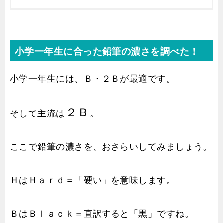
小学一年生に合った鉛筆の濃さを調べた！
小学一年生には、Ｂ・２Ｂが最適です。
２Ｂ
そして主流は
。
ここで鉛筆の濃さを、おさらいしてみましょう。
ＨはＨａｒｄ＝「硬い」を意味します。
ＢはＢｌａｃｋ＝直訳すると「黒」ですね。