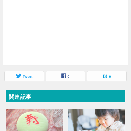
Tweet
0
0
関連記事