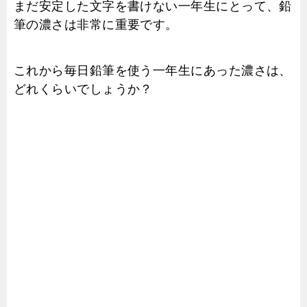
まだ安定した文字を書けない一年生にとって、鉛
筆の濃さは非常に重要です。
これから毎日鉛筆を使う一年生にあった濃さは、
どれくらいでしょうか？