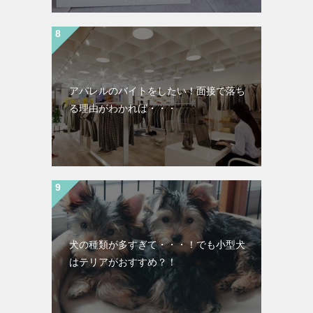
アパレルのバイトをしたい！面接で落ち
る理由がわかれば・・・
犬の種類が多すぎて・・・！でも小型犬
はテリアがおすすめ？！