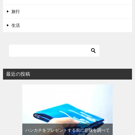
旅行
生活
最近の投稿
ハンカチをプレゼントする前に意味を調べて