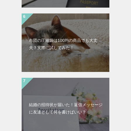
布団の圧縮袋は100均の商品でも大丈
夫？実際に試してみた！
結婚の招待状が届いた！返信メッセージ
に友達として何を書けばいい？