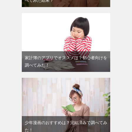
べてみた結果？
家計簿のアプリでオススメは？初心者向けを
調べてみた！
少年漫画のおすすめは？完結済みで調べてみ
た！