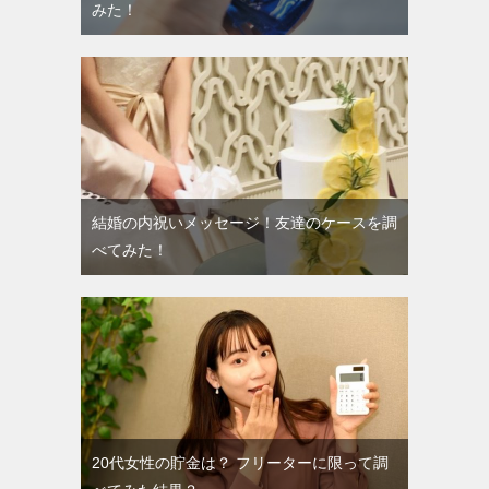
みた！
結婚の内祝いメッセージ！友達のケースを調
べてみた！
20代女性の貯金は？ フリーターに限って調