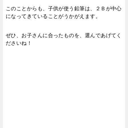
このことからも、子供が使う鉛筆は、２Ｂが中心
になってきていることがうかがえます。
ぜひ、お子さんに合ったものを、選んであげてく
ださいね！