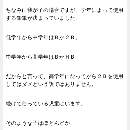
ちなみに我が子の場合ですが、学年によって使用
する鉛筆が決まっていました。
低学年から中学年はＢか２Ｂ。
中学年から高学年はＢかＨＢ。
だからと言って、高学年になってから２Ｂを使用
してはダメという訳ではありません。
続けて使っている児童はいます。
そのような子はほとんどが