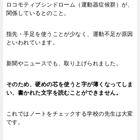
ロコモティブシンドローム（運動器症候群）が、
関係しているとのこと。
指先・手足を使うことが少なく、運動不足が原因
といわれています。
新聞やニュースでも、取り上げられました。
そのため、硬めの芯を使うと字が薄くなってしま
い、書かれた文字を読むことができません。
これではノートをチェックする学校の先生は大変
です。