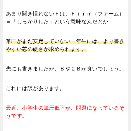
あまり聞き慣れないＦは、Ｆｉｒｍ（ファーム）
＝「しっかりした」という意味なんだとか。
筆圧がまだ安定していない一年生には、より書き
やすい芯の硬さが求められます。
先にも書きましたが、Ｂや２Ｂが良いでしょう。
これには訳があります。
最近、小学生の筆圧低下が、問題になっているそ
うです。