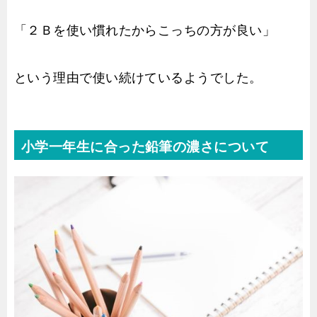
「２Ｂを使い慣れたからこっちの方が良い」
という理由で使い続けているようでした。
小学一年生に合った鉛筆の濃さについて