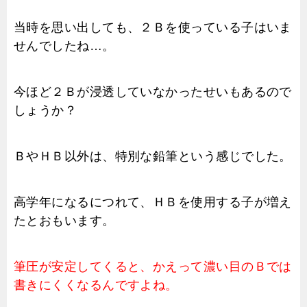
当時を思い出しても、２Ｂを使っている子はいま
せんでしたね…。
今ほど２Ｂが浸透していなかったせいもあるので
しょうか？
ＢやＨＢ以外は、特別な鉛筆という感じでした。
高学年になるにつれて、ＨＢを使用する子が増え
たとおもいます。
筆圧が安定してくると、かえって濃い目のＢでは
書きにくくなるんですよね。