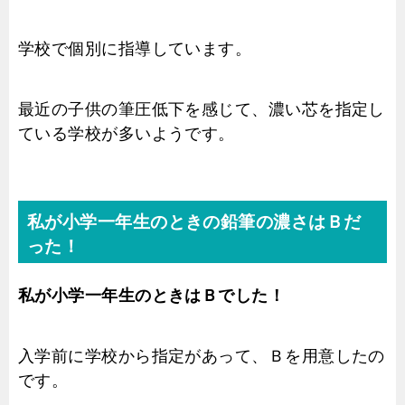
学校で個別に指導しています。
最近の子供の筆圧低下を感じて、濃い芯を指定し
ている学校が多いようです。
私が小学一年生のときの鉛筆の濃さはＢだ
った！
私が小学一年生のときはＢでした！
入学前に学校から指定があって、Ｂを用意したの
です。