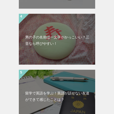
男の子の名前は一文字がかっこいい？三
音なら呼びやすい！
留学で英語を学ぶ！英語が話せない友達
ができて感じたことは？