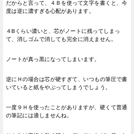
だからと言って、４Ｂを使って文字を書くと、今
度は逆に濃すぎる心配があります。
４Bくらい濃いと、芯がノートに残ってしまっ
て、消しゴムで消しても完全に消えません。
ノートが真っ黒になってしまいます。
逆にＨの場合は芯が硬すぎて、いつもの筆圧で書
いていると紙をやぶってしまうでしょう。
一度９Ｈを使ったことがありますが、硬くて普通
の筆記には適しませんね。