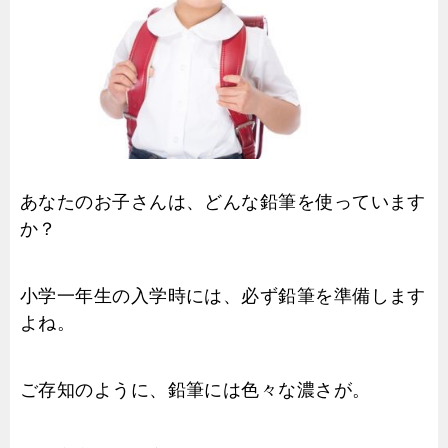
あなたのお子さんは、どんな鉛筆を使っています
か？
小学一年生の入学時には、必ず鉛筆を準備します
よね。
ご存知のように、鉛筆には色々な濃さが。