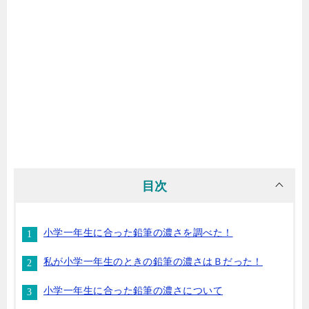
目次
小学一年生に合った鉛筆の濃さを調べた！
私が小学一年生のときの鉛筆の濃さはＢだった！
小学一年生に合った鉛筆の濃さについて