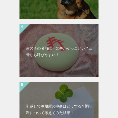
男の子の名前は一文字がかっこいい？三
音なら呼びやすい！
引越しで冷蔵庫の中身はどうする？調味
料について考えてみた結果！