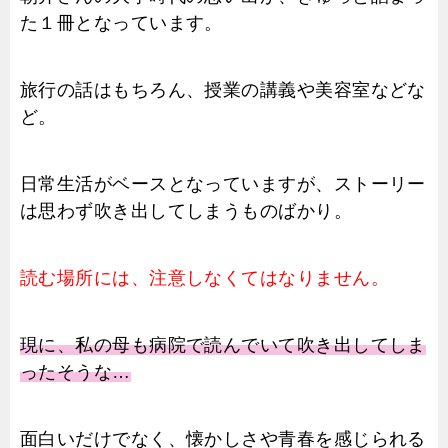
た１冊となっています。
旅行の話はもちろん、授業の講義や美容室などな
ど。
日常生活がベースとなっていますが、ストーリー
は思わず吹き出してしまうものばかり。
読む場所には、注意しなくてはなりません。
現に、私の母も病院で読んでいて吹き出してしま
ったそうな…
面白いだけでなく、懐かしさや青春を感じられる