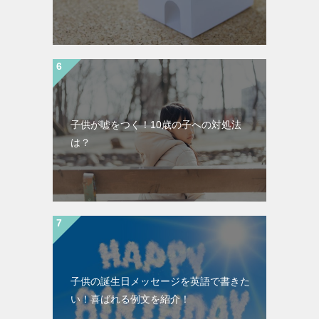
子供が嘘をつく！10歳の子への対処法
は？
子供の誕生日メッセージを英語で書きた
い！喜ばれる例文を紹介！