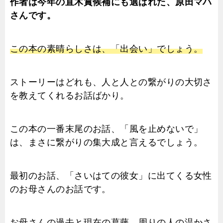
作者は今年の直木賞候補にも選ばれた、原田マハ
さんです。
この本の素晴らしさは、「出会い」でしょう。
ストーリーはどれも、人と人との繋がりの大切さ
を教えてくれるお話ばかり。
この本の一番末尾のお話、「風を止めないで」
は、まさに繋がりの集大成と言えるでしょう。
最初のお話、「さいはての彼女」に出てくる女性
のお母さんのお話です。
お母さんの過去と現在の葛藤、周りの人の温かさ