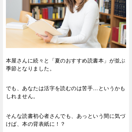
本屋さんに続々と「夏のおすすめ読書本」が並ぶ
季節となりました。
でも、あなたは活字を読むのは苦手…というかも
しれません。
そんな読書初心者さんでも、あっという間に気づ
けば、本の背表紙に！？