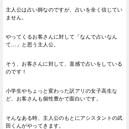
主人公は占い師なのですが、占いを全く信じてい
ません。
やってくるお客さんに対して「なんで占いなん
て…」と思う主人公。
そう、お客さんに対して、直感で占いをしている
のです！
小学生やちょっと変わった訳アリの女子高生な
ど、お客さんも個性豊かで面白いです。
そんなある時、主人公のもとにアシスタントの武
田くんがやってきます。