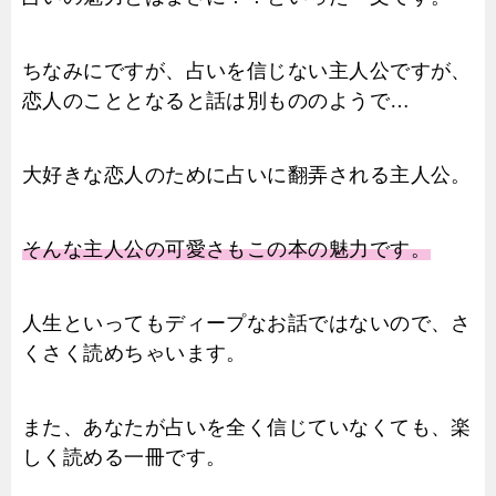
ちなみにですが、占いを信じない主人公ですが、
恋人のこととなると話は別もののようで…
大好きな恋人のために占いに翻弄される主人公。
そんな主人公の可愛さもこの本の魅力です。
人生といってもディープなお話ではないので、さ
くさく読めちゃいます。
また、あなたが占いを全く信じていなくても、楽
しく読める一冊です。