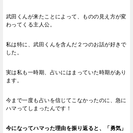
武田くんが来たことによって、ものの見え方が変
わってくる主人公。
私は特に、武田くんを含んだ２つのお話が好きで
した。
実は私も一時期、占いにはまっていた時期があり
ます。
今まで一度も占いを信じてこなかったのに、急に
ハマってしまったんです！
今になってハマった理由を振り返ると、「勇気」