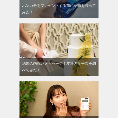
ハンカチをプレゼントする前に意味を調べて
みた！
結婚の内祝いメッセージ！友達のケースを調
べてみた！