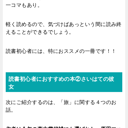
一コマもあり。
軽く読めるので、気づけばあっという間に読み終
えることができるでしょう。
読書初心者には、特におススメの一冊です！！
読書初心者におすすめの本②さいはての彼
女
次にご紹介するのは、「旅」に関する４つのお
話。