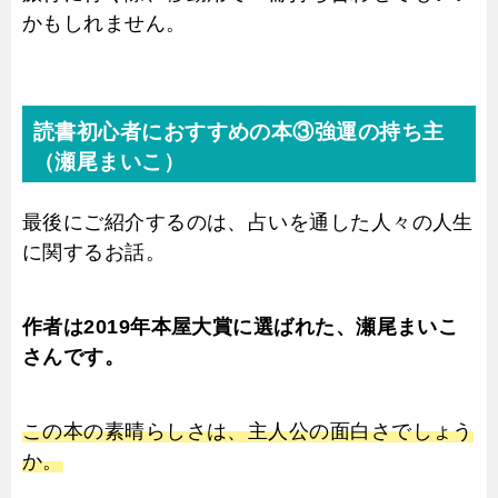
かもしれません。
読書初心者におすすめの本③強運の持ち主
（瀬尾まいこ）
最後にご紹介するのは、占いを通した人々の人生
に関するお話。
作者は2019年本屋大賞に選ばれた、瀬尾まいこ
さんです。
この本の素晴らしさは、主人公の面白さでしょう
か。