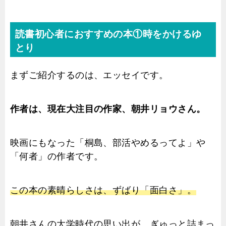
読書初心者におすすめの本①時をかけるゆ
とり
まずご紹介するのは、エッセイです。
作者は、現在大注目の作家、朝井リョウさん。
映画にもなった「桐島、部活やめるってよ」や
「何者」の作者です。
この本の素晴らしさは、ずばり「面白さ」。
朝井さんの大学時代の思い出が、ぎゅっと詰まっ