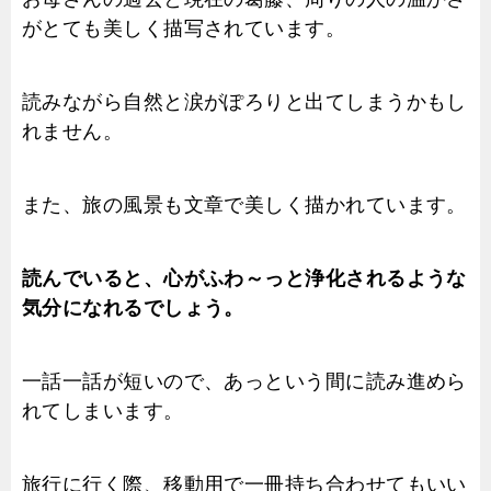
がとても美しく描写されています。
読みながら自然と涙がぽろりと出てしまうかもし
れません。
また、旅の風景も文章で美しく描かれています。
読んでいると、心がふわ～っと浄化されるような
気分になれるでしょう。
一話一話が短いので、あっという間に読み進めら
れてしまいます。
旅行に行く際、移動用で一冊持ち合わせてもいい