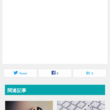
Tweet
0
0
関連記事