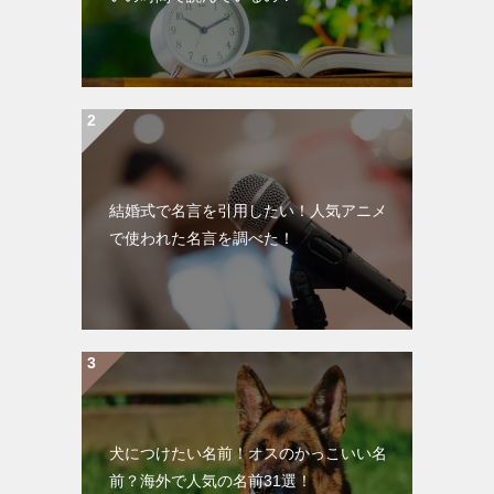
結婚式で名言を引用したい！人気アニメ
で使われた名言を調べた！
犬につけたい名前！オスのかっこいい名
前？海外で人気の名前31選！