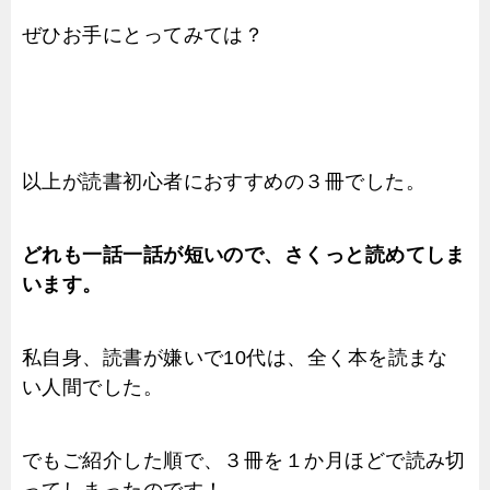
ぜひお手にとってみては？
以上が読書初心者におすすめの３冊でした。
どれも一話一話が短いので、さくっと読めてしま
います。
私自身、読書が嫌いで10代は、全く本を読まな
い人間でした。
でもご紹介した順で、３冊を１か月ほどで読み切
ってしまったのです！