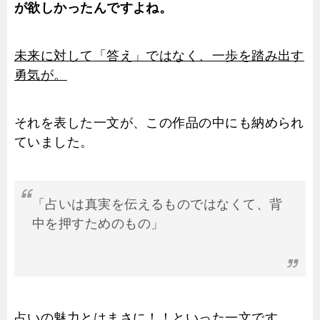
が欲しかったんですよね。
未来に対して「答え」ではなく、一歩を踏み出す
勇気が。
それを表した一文が、この作品の中にも納められ
ていました。
「占いは真実を伝えるものではなくて、背
中を押すためのもの」
占いの魅力とはまさに！！といった一文です。