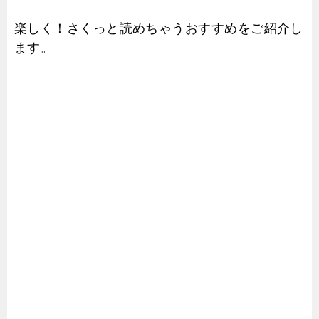
楽しく！さくっと読めちゃうおすすめをご紹介し
ます。