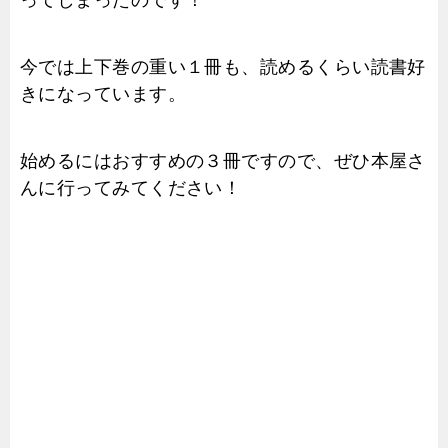
今では上下巻の重い１冊も、読めるくらい読書好
きになっています。
始めるにはおすすめの３冊ですので、ぜひ本屋さ
んに行ってみてください！