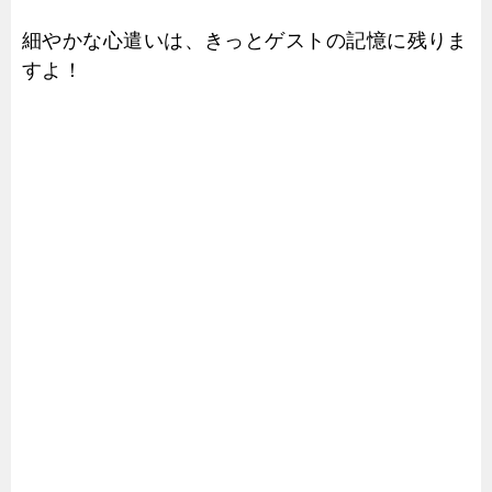
細やかな心遣いは、きっとゲストの記憶に残りま
すよ！