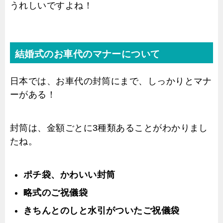
うれしいですよね！
結婚式のお車代のマナーについて
日本では、お車代の封筒にまで、しっかりとマナ
ーがある！
封筒は、金額ごとに3種類あることがわかりまし
たね。
ポチ袋、かわいい封筒
略式のご祝儀袋
きちんとのしと水引がついたご祝儀袋