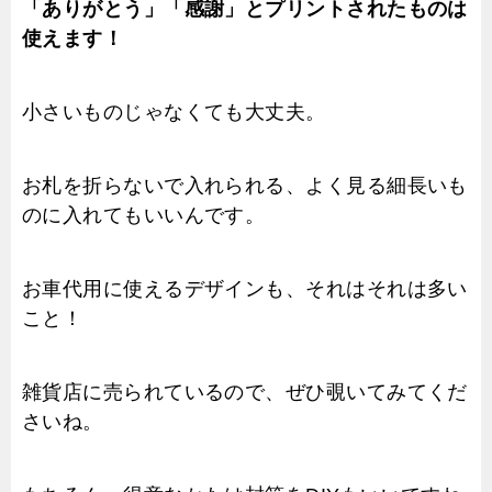
「ありがとう」「感謝」とプリントされたものは
使えます！
小さいものじゃなくても大丈夫。
お札を折らないで入れられる、よく見る細長いも
のに入れてもいいんです。
お車代用に使えるデザインも、それはそれは多い
こと！
雑貨店に売られているので、ぜひ覗いてみてくだ
さいね。