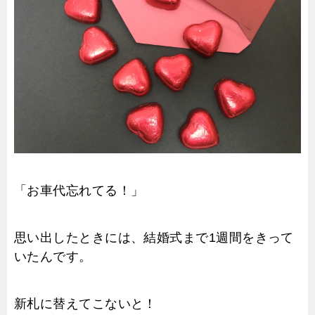
「お車代忘れてる！」
思い出したときには、結婚式まで1週間をきって
いたんです。
新札に替えてこないと！