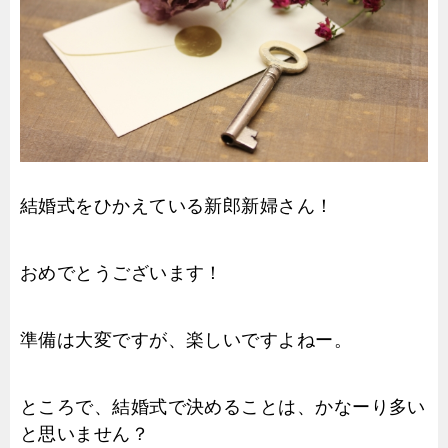
結婚式をひかえている新郎新婦さん！
おめでとうございます！
準備は大変ですが、楽しいですよねー。
ところで、結婚式で決めることは、かなーり多い
と思いません？