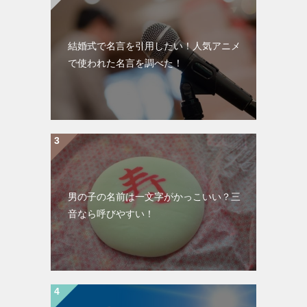
結婚式で名言を引用したい！人気アニメ
で使われた名言を調べた！
男の子の名前は一文字がかっこいい？三
音なら呼びやすい！