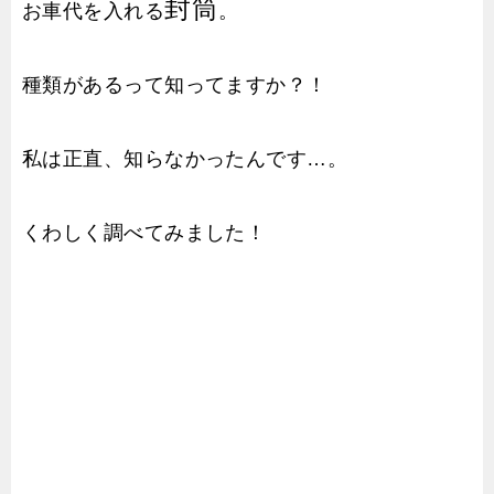
封筒
お車代を入れる
。
種類があるって知ってますか？！
私は正直、知らなかったんです…。
くわしく調べてみました！