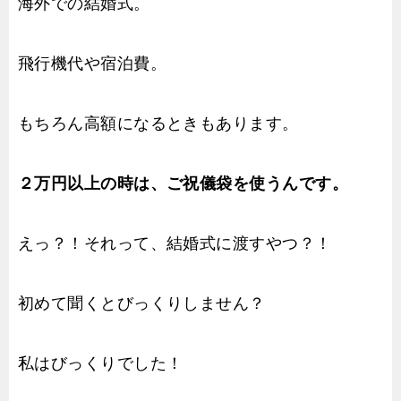
海外での結婚式。
飛行機代や宿泊費。
もちろん高額になるときもあります。
２万円以上の時は、ご祝儀袋を使うんです。
えっ？！それって、結婚式に渡すやつ？！
初めて聞くとびっくりしません？
私はびっくりでした！