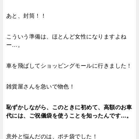
あと、封筒！！
こういう準備は、ほとんど女性になりますよね
ー…。
車を飛ばしてショッピングモールに行きました！
雑貨屋さんを急いで物色！
恥ずかしながら、このときに初めて、高額のお車
代には、ご祝儀袋を使うことを知ったんです…。
意外と悩んだのは、ポチ袋でした！