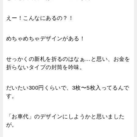
えー！こんなにあるの？！
めちゃめちゃデザインがある！
せっかくの新札を折るのはなぁ…と思い、お金を
折らないタイプの封筒を吟味。
だいたい300円くらいで、3枚〜5枚入ってるんで
す。
「お車代」のデザインにしようかと思いました
が。