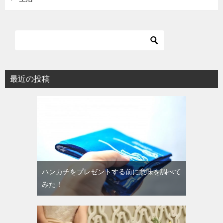
最近の投稿
ハンカチをプレゼントする前に意味を調べて
みた！