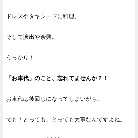
ドレスやタキシードに料理。
そして演出や余興。
うっかり！
「お車代」のこと、忘れてませんか？！
お車代は後回しになってしまいがち。
でも！とっても、とっても大事なんですよね。