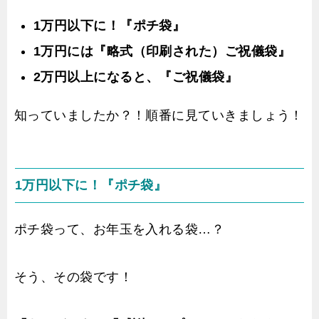
1万円以下に！『ポチ袋』
1万円には『略式（印刷された）ご祝儀袋』
2万円以上になると、『ご祝儀袋』
知っていましたか？！順番に見ていきましょう！
1万円以下に！『ポチ袋』
ポチ袋って、お年玉を入れる袋…？
そう、その袋です！