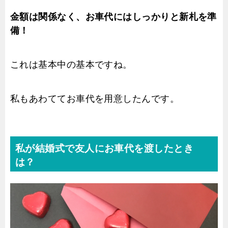
金額は関係なく、お車代にはしっかりと新札を準
備！
これは基本中の基本ですね。
私もあわててお車代を用意したんです。
私が結婚式で友人にお車代を渡したとき
は？