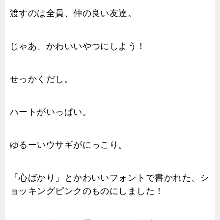
渡すのは全員、仲の良い友達。
じゃあ、かわいいやつにしよう！
せっかくだし。
ハートがいっぱい。
ゆるーいウサギがにっこり。
「心ばかり」とかわいいフォントで書かれた、シ
ョッキングピンクのものにしました！