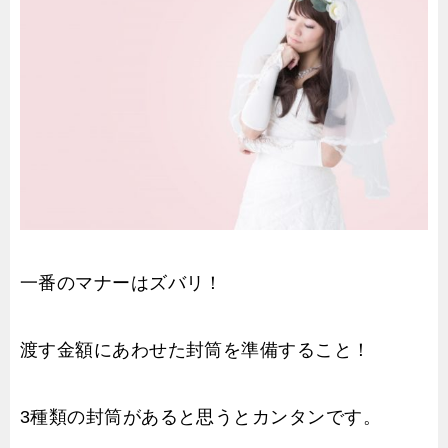
一番のマナーはズバリ！
渡す金額にあわせた封筒を準備すること！
3種類の封筒があると思うとカンタンです。