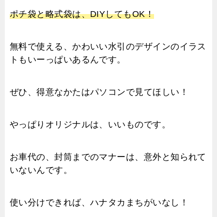
ポチ袋と略式袋は、DIYしてもOK！
無料で使える、かわいい水引のデザインのイラス
トもいーっぱいあるんです。
ぜひ、得意なかたはパソコンで見てほしい！
やっぱりオリジナルは、いいものです。
お車代の、封筒までのマナーは、意外と知られて
いないんです。
使い分けできれば、ハナタカまちがいなし！