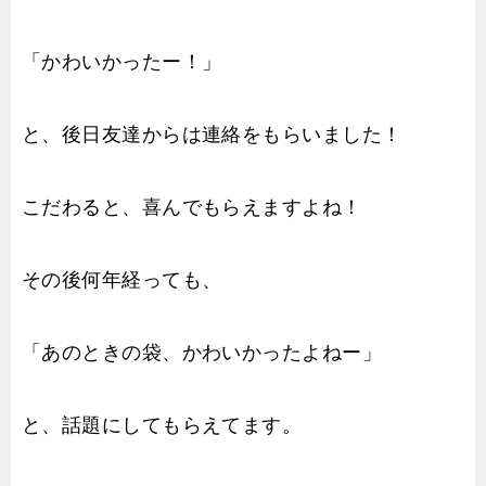
「かわいかったー！」
と、後日友達からは連絡をもらいました！
こだわると、喜んでもらえますよね！
その後何年経っても、
「あのときの袋、かわいかったよねー」
と、話題にしてもらえてます。