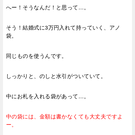
へー！そうなんだ！と思って…。
そう！結婚式に3万円入れて持っていく、アノ
袋。
同じものを使うんです。
しっかりと、のしと水引がついていて。
中にお札を入れる袋があって…。
中の袋には、金額は書かなくても大丈夫ですよ
ー。