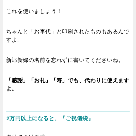
これを使いましょう！
ちゃんと「お車代」と印刷されたものもあるんで
すよ。
新郎新婦の名前を忘れずに書いてくださいね。
「感謝」「お礼」「寿」でも、代わりに使えます
よ。
2万円以上になると、『ご祝儀袋』