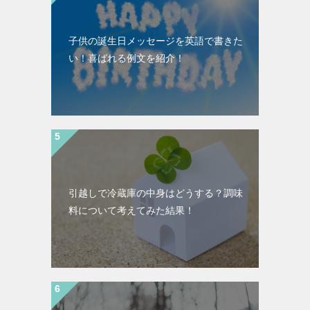
子供の誕生日メッセージを英語で書きた
い！喜ばれる例文を紹介！
引越しで冷蔵庫の中身はどうする？調味
料について考えてみた結果！