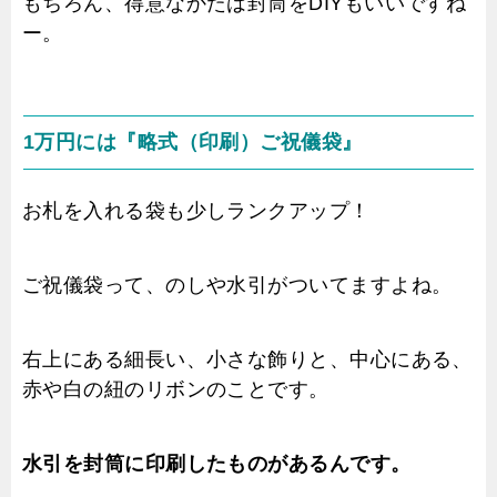
もちろん、得意なかたは封筒をDIYもいいですね
ー。
1万円には『略式（印刷）ご祝儀袋』
お札を入れる袋も少しランクアップ！
ご祝儀袋って、のしや水引がついてますよね。
右上にある細長い、小さな飾りと、中心にある、
赤や白の紐のリボンのことです。
水引を封筒に印刷したものがあるんです。