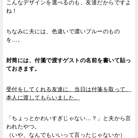
こんなデザインを選べるのも、友達だからですよ
ね！
ちなみに夫には、色違いで濃いブルーのもの
を…。
封筒には、付箋で渡すゲストの名前を書いて貼っ
ておきます。
受付をしてくれる友達に、当日は付箋を取って、
本人に渡してもらいました。
「ちょっとかわいすぎじゃない…？」と夫から言
われたやつ。
（いや、なんでもいいって言ったじゃないか）